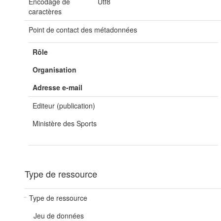
Encodage de
Utf8
caractères
Point de contact des métadonnées
Rôle
Organisation
Adresse e-mail
Editeur (publication)
Ministère des Sports
Type de ressource
Type de ressource
Jeu de données