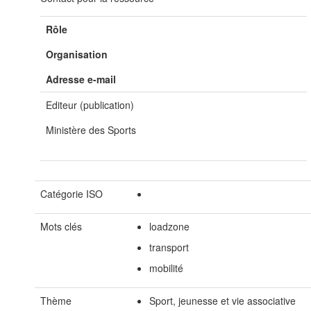
Rôle
Organisation
Adresse e-mail
Editeur (publication)
Ministère des Sports
Catégorie ISO
Mots clés
loadzone
transport
mobilité
Thème
Sport, jeunesse et vie associative