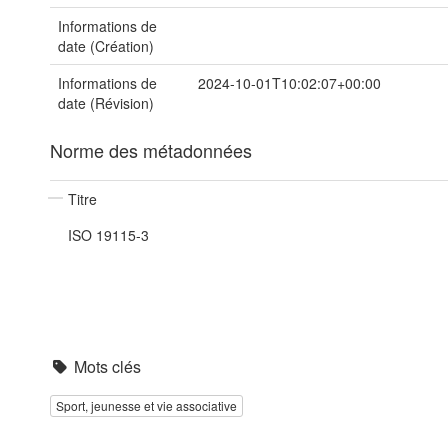
Informations de
date (Création)
Informations de
2024-10-01T10:02:07+00:00
date (Révision)
Norme des métadonnées
Titre
ISO 19115-3
Mots clés
Sport, jeunesse et vie associative