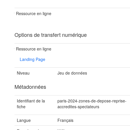
Ressource en ligne
Options de transfert numérique
Ressource en ligne
Landing Page
Niveau
Jeu de données
Métadonnées
Identifiant de la
paris-2024-zones-de-depose-reprise-
fiche
accredites-spectateurs
Langue
Français