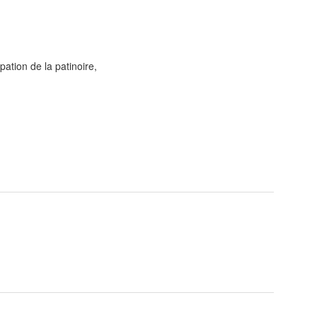
pation de la patinoire,