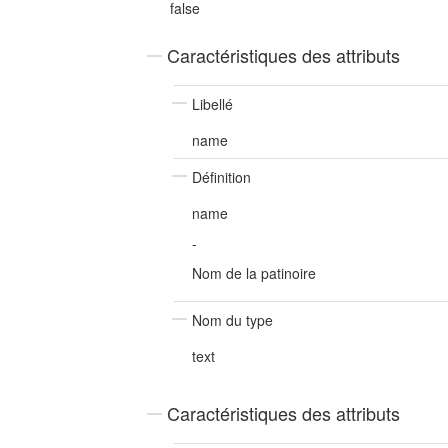
false
Caractéristiques des attributs
Libellé
name
Définition
name
-
Nom de la patinoire
Nom du type
text
Caractéristiques des attributs