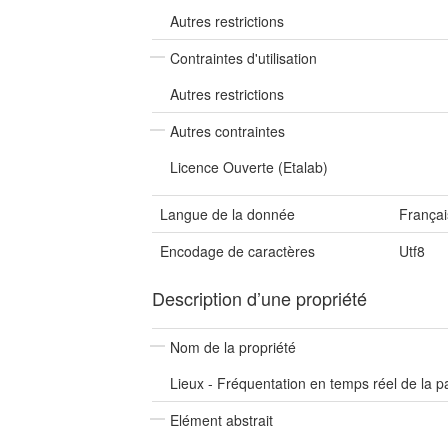
Autres restrictions
Contraintes d'utilisation
Autres restrictions
Autres contraintes
Licence Ouverte (Etalab)
Langue de la donnée
Françai
Encodage de caractères
Utf8
Description d’une propriété
Nom de la propriété
Lieux - Fréquentation en temps réel de la pa
Elément abstrait