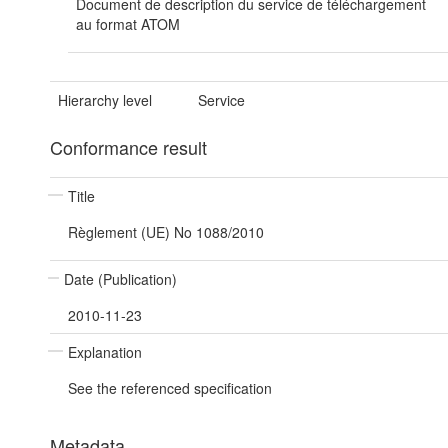
Document de description du service de téléchargement
au format ATOM
Hierarchy level
Service
Conformance result
Title
Règlement (UE) No 1088/2010
Date (Publication)
2010-11-23
Explanation
See the referenced specification
Metadata