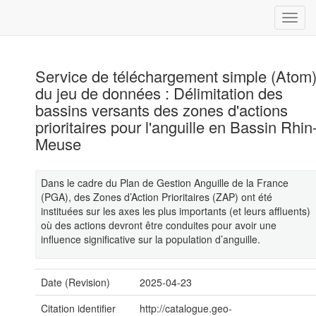
Service de téléchargement simple (Atom
du jeu de données : Délimitation des
bassins versants des zones d'actions
prioritaires pour l'anguille en Bassin Rhin
Meuse
Dans le cadre du Plan de Gestion Anguille de la France
(PGA), des Zones d’Action Prioritaires (ZAP) ont été
instituées sur les axes les plus importants (et leurs affluents)
où des actions devront être conduites pour avoir une
influence significative sur la population d’anguille.
Date (Revision)
2025-04-23
Citation identifier
http://catalogue.geo-