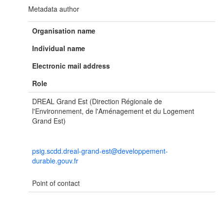
Metadata author
Organisation name
Individual name
Electronic mail address
Role
DREAL Grand Est (Direction Régionale de
l'Environnement, de l'Aménagement et du Logement
Grand Est)
psig.scdd.dreal-grand-est@developpement-
durable.gouv.fr
Point of contact