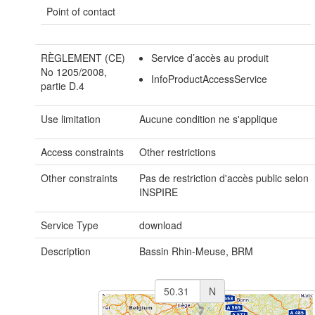
Point of contact
RÈGLEMENT (CE)
Service d’accès au produit
No 1205/2008,
InfoProductAccessService
partie D.4
Use limitation
Aucune condition ne s'applique
Access constraints
Other restrictions
Other constraints
Pas de restriction d'accès public selon
INSPIRE
Service Type
download
Description
Bassin Rhin-Meuse, BRM
N