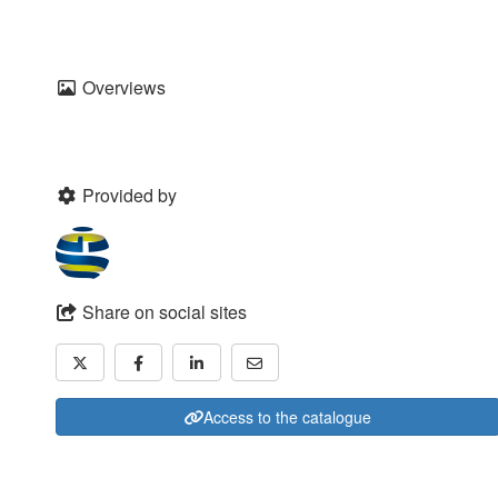
Overviews
Provided by
Share on social sites
Access to the catalogue