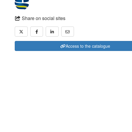
Share on social sites
Access to the catalogue