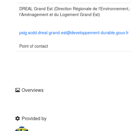
DREAL Grand Est (Direction Régionale de l'Environnement,
l'Aménagement et du Logement Grand Est)
psig.scdd.dreal-grand-est@developpement-durable.gouv.fr
Point of contact
Overviews
Provided by