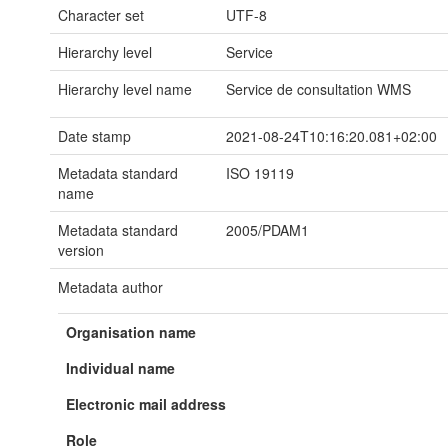
Character set
UTF-8
Hierarchy level
Service
Hierarchy level name
Service de consultation WMS
Date stamp
2021-08-24T10:16:20.081+02:00
Metadata standard
ISO 19119
name
Metadata standard
2005/PDAM1
version
Metadata author
Organisation name
Individual name
Electronic mail address
Role