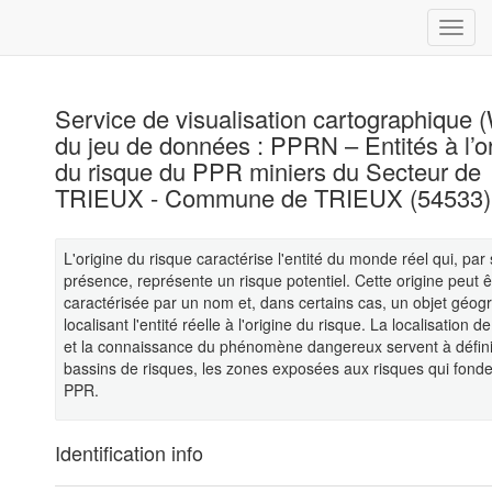
Service de visualisation cartographique
du jeu de données : PPRN – Entités à l’o
du risque du PPR miniers du Secteur de
TRIEUX - Commune de TRIEUX (54533)
L'origine du risque caractérise l'entité du monde réel qui, par
présence, représente un risque potentiel. Cette origine peut ê
caractérisée par un nom et, dans certains cas, un objet géog
localisant l'entité réelle à l'origine du risque. La localisation de 
et la connaissance du phénomène dangereux servent à défini
bassins de risques, les zones exposées aux risques qui fonde
PPR.
Identification info