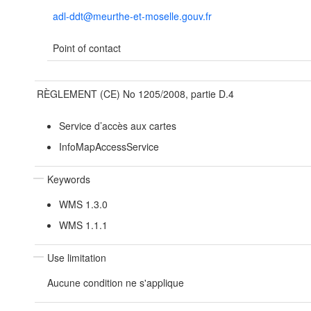
adl-ddt@meurthe-et-moselle.gouv.fr
Point of contact
RÈGLEMENT (CE) No 1205/2008, partie D.4
Service d’accès aux cartes
InfoMapAccessService
Keywords
WMS 1.3.0
WMS 1.1.1
Use limitation
Aucune condition ne s'applique