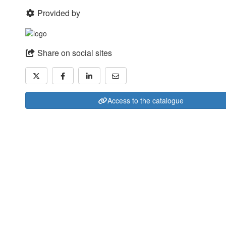
Provided by
Share on social sites
Access to the catalogue