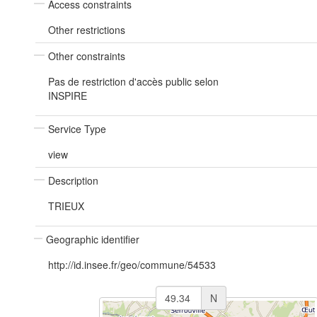
Access constraints
Other restrictions
Other constraints
Pas de restriction d'accès public selon
INSPIRE
Service Type
view
Description
TRIEUX
Geographic identifier
http://id.insee.fr/geo/commune/54533
N