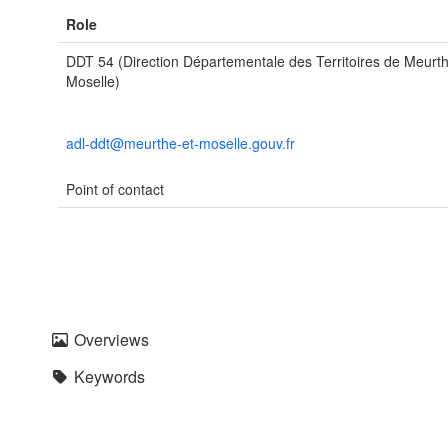
Role
DDT 54 (Direction Départementale des Territoires de Meurth
Moselle)
adl-ddt@meurthe-et-moselle.gouv.fr
Point of contact
Overviews
Keywords