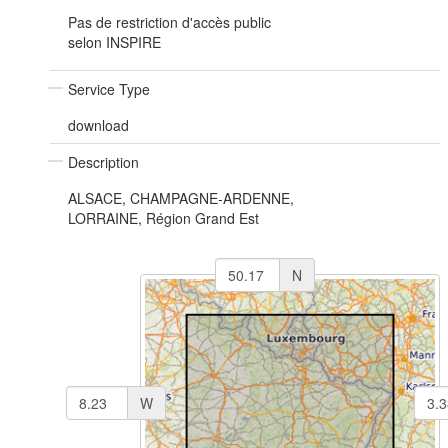
Pas de restriction d'accès public
selon INSPIRE
Service Type
download
Description
ALSACE, CHAMPAGNE-ARDENNE,
LORRAINE, Région Grand Est
N
W