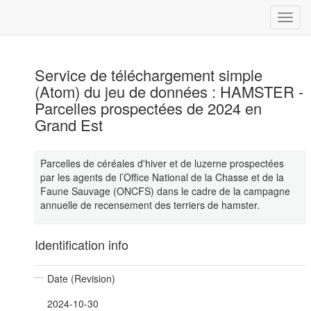
Service de téléchargement simple
(Atom) du jeu de données : HAMSTER -
Parcelles prospectées de 2024 en
Grand Est
Parcelles de céréales d'hiver et de luzerne prospectées
par les agents de l’Office National de la Chasse et de la
Faune Sauvage (ONCFS) dans le cadre de la campagne
annuelle de recensement des terriers de hamster.
Identification info
Date (Revision)
2024-10-30