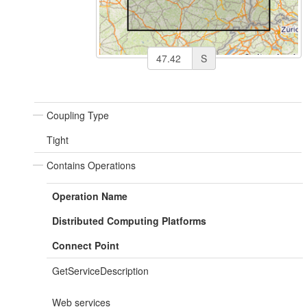
S
Coupling Type
Tight
Contains Operations
Operation Name
Distributed Computing Platforms
Connect Point
GetServiceDescription
Web services