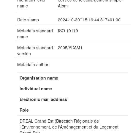
name
Atom
Date stamp
2024-10-30T15:19:44.817+01:00
Metadata standard
ISO 19119
name
Metadata standard
2005/PDAM1
version
Metadata author
Organisation name
Individual name
Electronic mail address
Role
DREAL Grand Est (Direction Régionale de
l'Environnement, de l'Aménagement et du Logement
Grand Est)