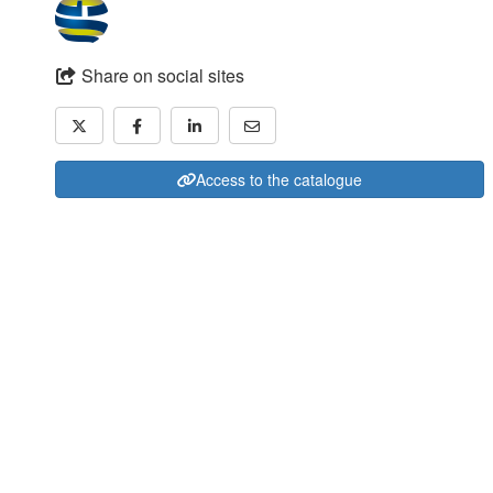
Share on social sites
Access to the catalogue