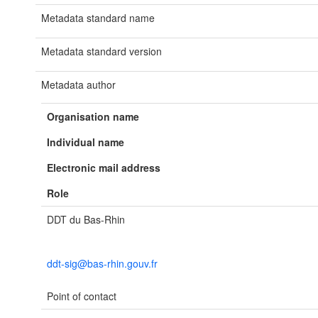
Metadata standard name
Metadata standard version
Metadata author
Organisation name
Individual name
Electronic mail address
Role
DDT du Bas-Rhin
ddt-sig@bas-rhin.gouv.fr
Point of contact