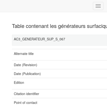
Table contenant les générateurs surfaciq
AC3_GENERATEUR_SUP_S_067
Alternate title
Date (Revision)
Date (Publication)
Edition
Citation identifier
Point of contact