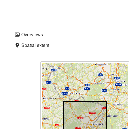
Overviews
Spatial extent