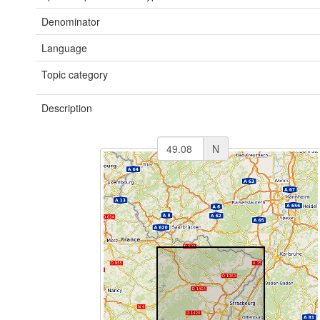
Denominator
Language
Topic category
Description
N