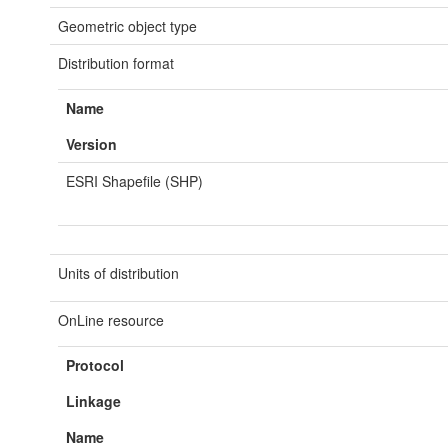
Geometric object type
Distribution format
Name
Version
ESRI Shapefile (SHP)
Units of distribution
OnLine resource
Protocol
Linkage
Name