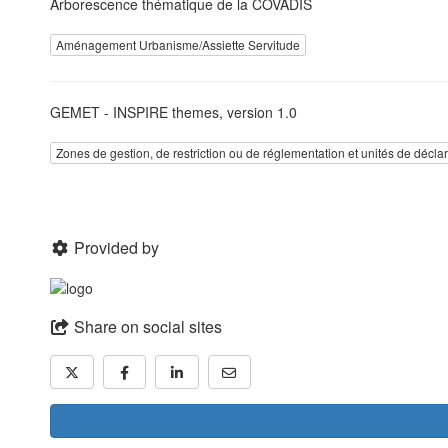
Arborescence thématique de la COVADIS
Aménagement Urbanisme/Assiette Servitude
GEMET - INSPIRE themes, version 1.0
Zones de gestion, de restriction ou de réglementation et unités de décla
Provided by
Share on social sites