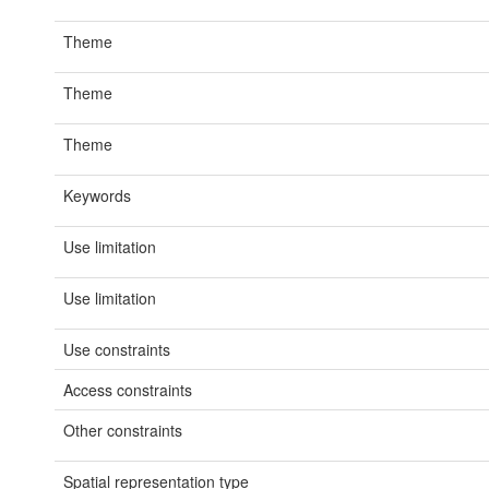
Theme
Theme
Theme
Keywords
Use limitation
Use limitation
Use constraints
Access constraints
Other constraints
Spatial representation type