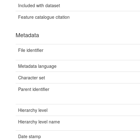
Included with dataset
Feature catalogue citation
Metadata
File identifier
Metadata language
Character set
Parent identifier
Hierarchy level
Hierarchy level name
Date stamp