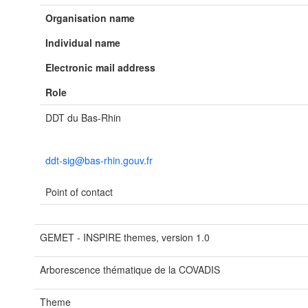
Organisation name
Individual name
Electronic mail address
Role
DDT du Bas-Rhin
ddt-sig@bas-rhin.gouv.fr
Point of contact
GEMET - INSPIRE themes, version 1.0
Arborescence thématique de la COVADIS
Theme