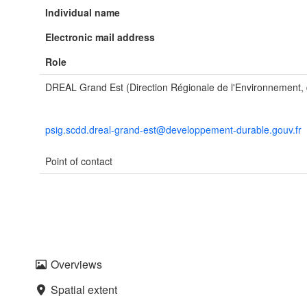
Individual name
Electronic mail address
Role
DREAL Grand Est (Direction Régionale de l'Environnement
psig.scdd.dreal-grand-est@developpement-durable.gouv.fr
Point of contact
Overviews
Spatial extent