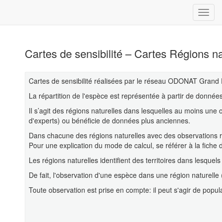
Cartes de sensibilité – Cartes Régions na
Cartes de sensibilité réalisées par le réseau ODONAT Grand 
La répartition de l'espèce est représentée à partir de donn
Il s’agit des régions naturelles dans lesquelles au moins une 
d'experts) ou bénéficie de données plus anciennes.
Dans chacune des régions naturelles avec des observations ré
Pour une explication du mode de calcul, se référer à la fiche 
Les régions naturelles identifient des territoires dans lesquels
De fait, l'observation d'une espèce dans une région naturelle
Toute observation est prise en compte: il peut s'agir de popul