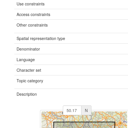
Use constraints
Access constraints
Other constraints
Spatial representation type
Denominator
Language
Character set
Topic category
Description
N