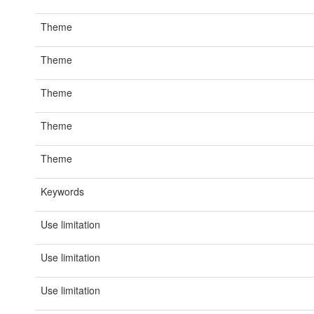
Theme
Theme
Theme
Theme
Theme
Keywords
Use limitation
Use limitation
Use limitation