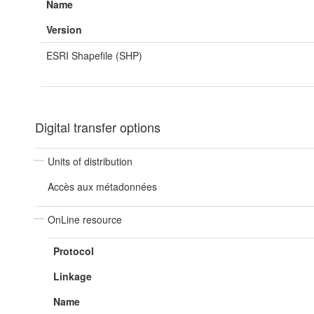
Name
Version
ESRI Shapefile (SHP)
Digital transfer options
Units of distribution
Accès aux métadonnées
OnLine resource
Protocol
Linkage
Name