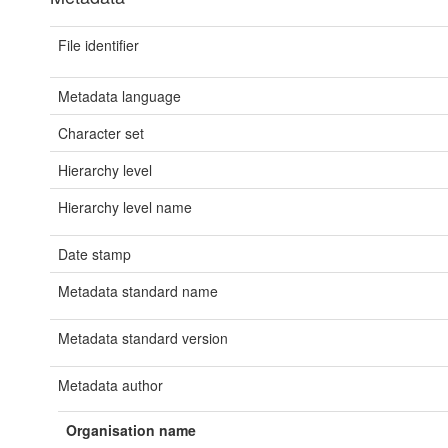
File identifier
Metadata language
Character set
Hierarchy level
Hierarchy level name
Date stamp
Metadata standard name
Metadata standard version
Metadata author
Organisation name