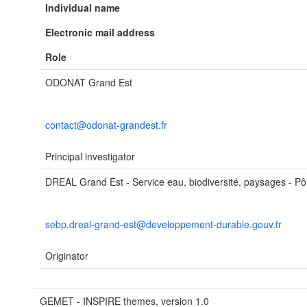
Individual name
Electronic mail address
Role
ODONAT Grand Est
contact@odonat-grandest.fr
Principal investigator
DREAL Grand Est - Service eau, biodiversité, paysages - Pôl
sebp.dreal-grand-est@developpement-durable.gouv.fr
Originator
GEMET - INSPIRE themes, version 1.0