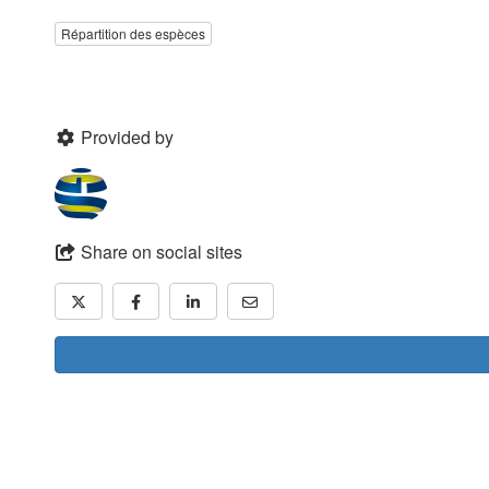
Répartition des espèces
Provided by
Share on social sites