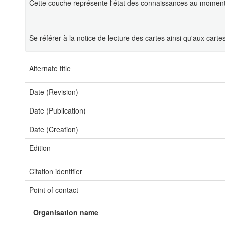
Cette couche représente l'état des connaissances au moment d
Se référer à la notice de lecture des cartes ainsi qu'aux cart
Alternate title
Date (Revision)
Date (Publication)
Date (Creation)
Edition
Citation identifier
Point of contact
Organisation name