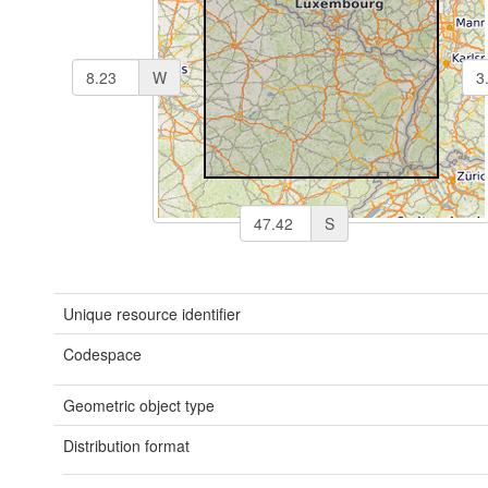
W
S
Unique resource identifier
Codespace
Geometric object type
Distribution format