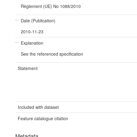
Règlement (UE) No 1088/2010
Date (Publication)
2010-11-23
Explanation
See the referenced specification
Statement
Included with dataset
Feature catalogue citation
Metadata