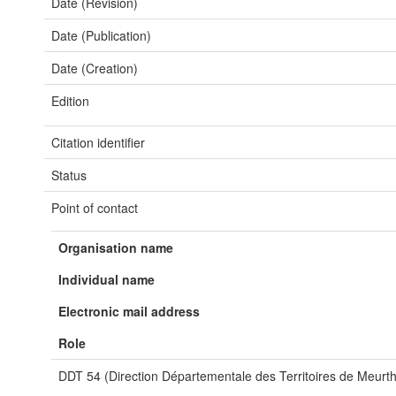
Date (Revision)
Date (Publication)
Date (Creation)
Edition
Citation identifier
Status
Point of contact
Organisation name
Individual name
Electronic mail address
Role
DDT 54 (Direction Départementale des Territoires de Meurth