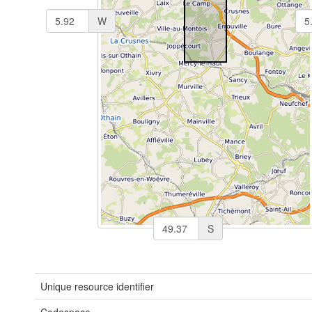
W
S
Unique resource identifier