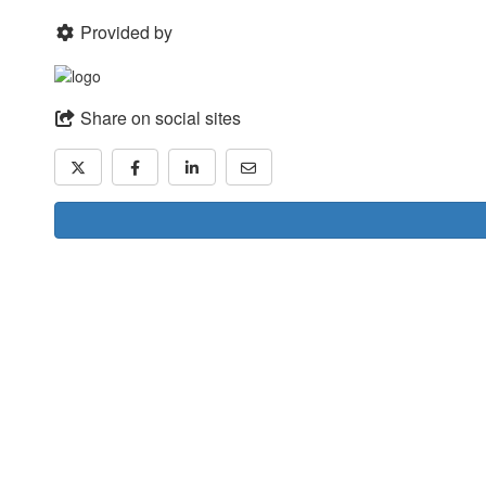
Provided by
Share on social sites