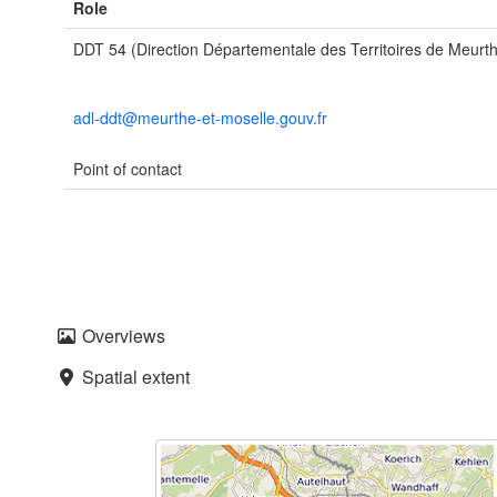
Role
DDT 54 (Direction Départementale des Territoires de Meurth
adl-ddt@meurthe-et-moselle.gouv.fr
Point of contact
Overviews
Spatial extent