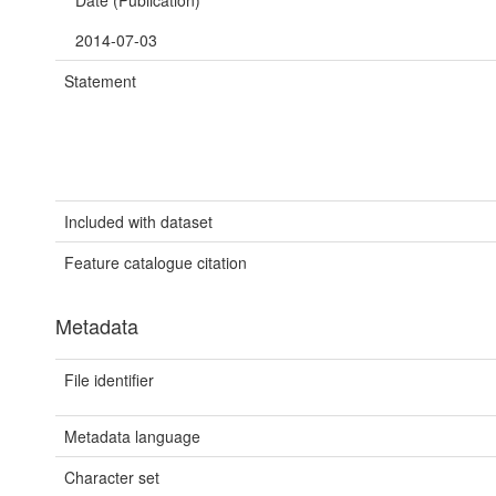
Date (Publication)
2014-07-03
Statement
Included with dataset
Feature catalogue citation
Metadata
File identifier
Metadata language
Character set