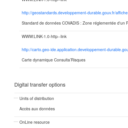
http://geostandards.developpement-durable.gouv.fr/
Standard de données COVADIS : Zone réglementée d'un
WWW:LINK-1.0-http--link
http://carto.geo-ide.application.developpement-durable
Carte dynamique Consulta’Risques
Digital transfer options
Units of distribution
Accès aux données
OnLine resource