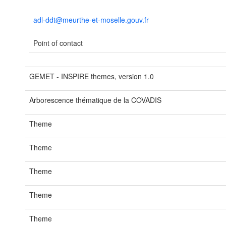
adl-ddt@meurthe-et-moselle.gouv.fr
Point of contact
GEMET - INSPIRE themes, version 1.0
Arborescence thématique de la COVADIS
Theme
Theme
Theme
Theme
Theme