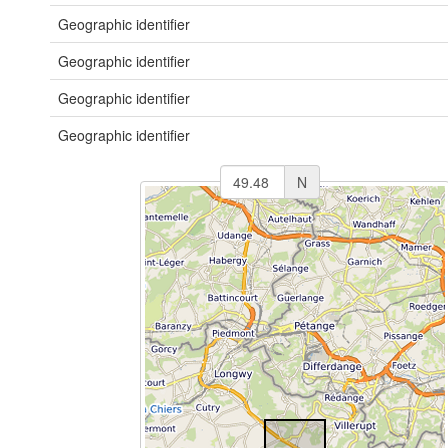
Geographic identifier
Geographic identifier
Geographic identifier
Geographic identifier
N