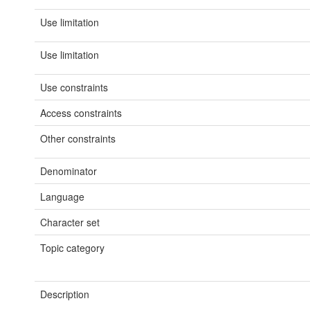
Use limitation
Use limitation
Use constraints
Access constraints
Other constraints
Denominator
Language
Character set
Topic category
Description