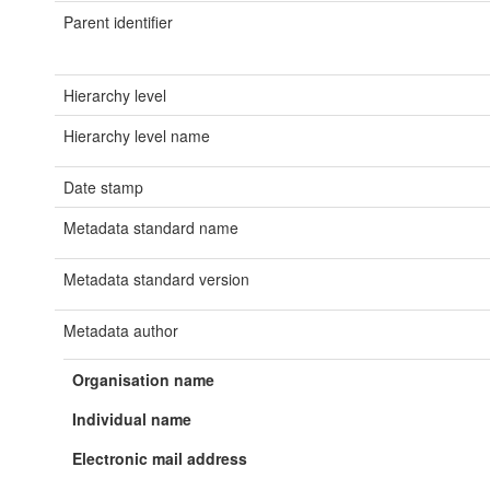
Parent identifier
Hierarchy level
Hierarchy level name
Date stamp
Metadata standard name
Metadata standard version
Metadata author
Organisation name
Individual name
Electronic mail address