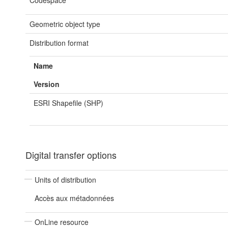
Codespace
Geometric object type
Distribution format
Name
Version
ESRI Shapefile (SHP)
Digital transfer options
Units of distribution
Accès aux métadonnées
OnLine resource