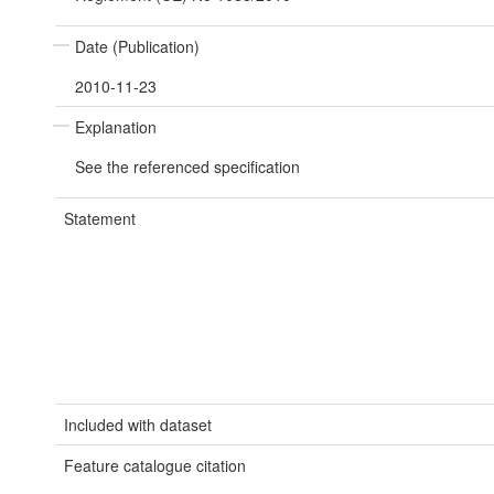
Date (Publication)
2010-11-23
Explanation
See the referenced specification
Statement
Included with dataset
Feature catalogue citation