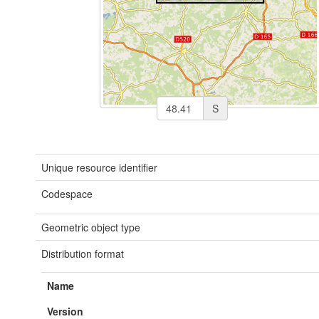
S
Unique resource identifier
Codespace
Geometric object type
Distribution format
Name
Version