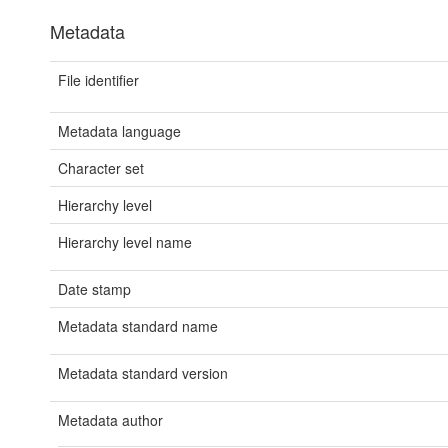
Metadata
File identifier
Metadata language
Character set
Hierarchy level
Hierarchy level name
Date stamp
Metadata standard name
Metadata standard version
Metadata author