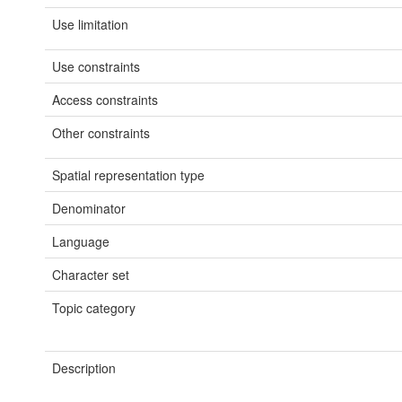
Use limitation
Use constraints
Access constraints
Other constraints
Spatial representation type
Denominator
Language
Character set
Topic category
Description