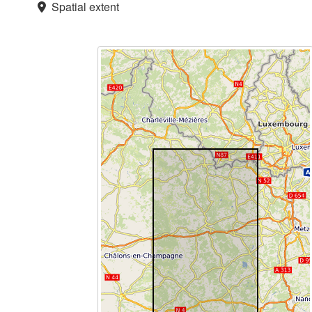
Spatial extent