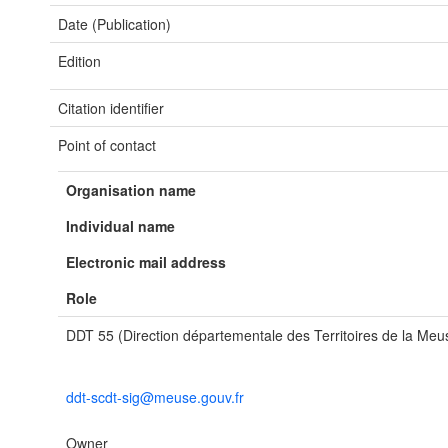
Date (Publication)
Edition
Citation identifier
Point of contact
Organisation name
Individual name
Electronic mail address
Role
DDT 55 (Direction départementale des Territoires de la Meu
ddt-scdt-sig@meuse.gouv.fr
Owner