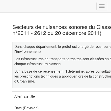
Secteurs de nuisances sonores du Classem
n°2011 - 2612 du 20 décembre 2011)
Dans chaque département, le préfet est chargé de recenser et 
l'Environnement)
Les infrastructures de transports terrestres sont classées en 5
chaque infrastructure classée.
Sur la base de ce recensement, il détermine, après consultati
les prescriptions techniques à appliquer lors de la construct
d’Urbanisme.
Alternate title
Date (Revision)