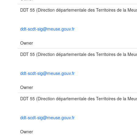
DDT 55 (Direction départementale des Territoires de la Meu
ddt-scdt-sig@meuse.gouv.fr
Owner
DDT 55 (Direction départementale des Territoires de la Meu
ddt-scdt-sig@meuse.gouv.fr
Owner
DDT 55 (Direction départementale des Territoires de la Meu
ddt-scdt-sig@meuse.gouv.fr
Owner