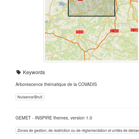
Keywords
Arborescence thématique de la COVADIS
Nuisance/Bruit
GEMET - INSPIRE themes, version 1.0
Zones de gestion, de restriction ou de réglementation et unités de décla