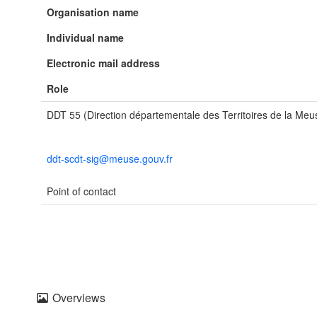
Organisation name
Individual name
Electronic mail address
Role
DDT 55 (Direction départementale des Territoires de la Meu
ddt-scdt-sig@meuse.gouv.fr
Point of contact
Overviews