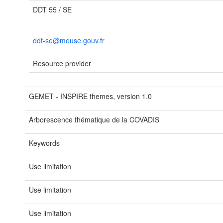
DDT 55 / SE
ddt-se@meuse.gouv.fr
Resource provider
GEMET - INSPIRE themes, version 1.0
Arborescence thématique de la COVADIS
Keywords
Use limitation
Use limitation
Use limitation