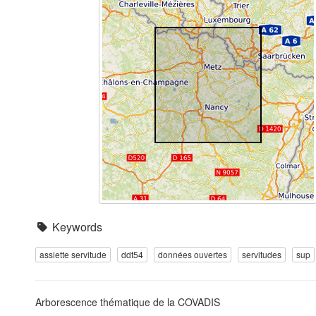
Keywords
assiette servitude
ddt54
données ouvertes
servitudes
sup
Arborescence thématique de la COVADIS