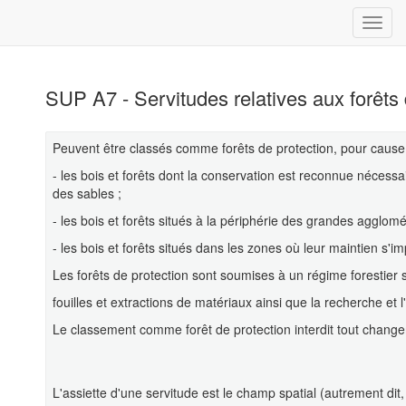
SUP A7 - Servitudes relatives aux forêts 
Peuvent être classés comme forêts de protection, pour cause d'
- les bois et forêts dont la conservation est reconnue nécess
des sables ;
- les bois et forêts situés à la périphérie des grandes agglomé
- les bois et forêts situés dans les zones où leur maintien s'i
Les forêts de protection sont soumises à un régime forestier 
fouilles et extractions de matériaux ainsi que la recherche et l
Le classement comme forêt de protection interdit tout change
L'assiette d'une servitude est le champ spatial (autrement dit