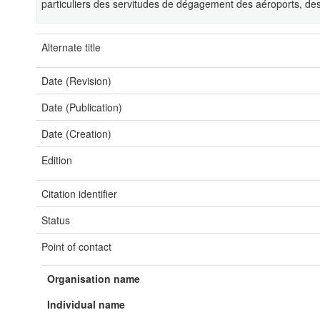
particuliers des servitudes de dégagement des aéroports, des
Alternate title
Date (Revision)
Date (Publication)
Date (Creation)
Edition
Citation identifier
Status
Point of contact
Organisation name
Individual name