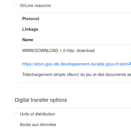
OnLine resource
Protocol
Linkage
Name
WWW:DOWNLOAD-1.0-http--download
https://atom.geo-ide.developpement-durable.gouv.fr/ato
Téléchargement simple (Atom) du jeu et des documents ass
Digital transfer options
Units of distribution
Accès aux données