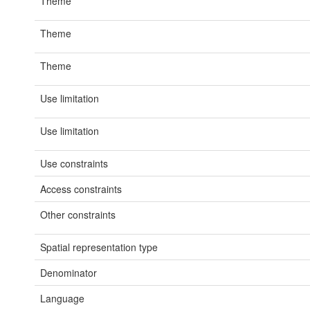
Theme
Theme
Theme
Use limitation
Use limitation
Use constraints
Access constraints
Other constraints
Spatial representation type
Denominator
Language