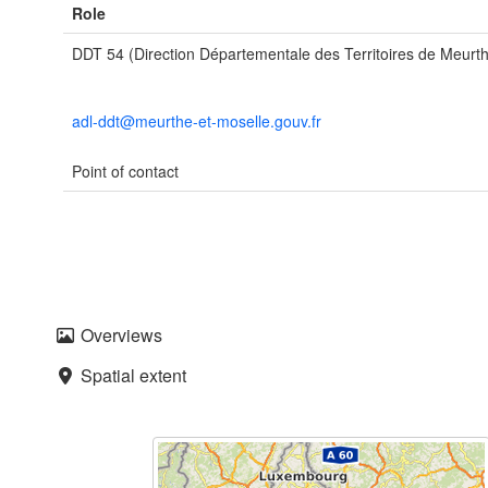
Role
DDT 54 (Direction Départementale des Territoires de Meurth
adl-ddt@meurthe-et-moselle.gouv.fr
Point of contact
Overviews
Spatial extent