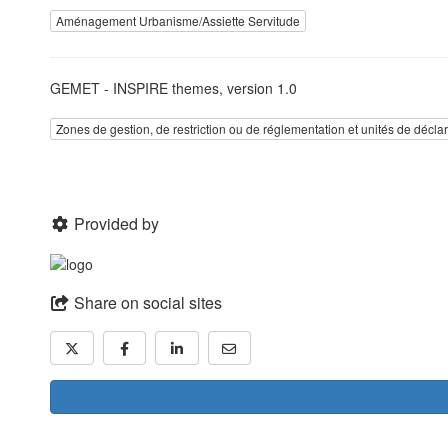
Aménagement Urbanisme/Assiette Servitude
GEMET - INSPIRE themes, version 1.0
Zones de gestion, de restriction ou de réglementation et unités de décla
Provided by
Share on social sites