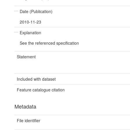
Date (Publication)
2010-11-23
Explanation
See the referenced specification
Statement
Included with dataset
Feature catalogue citation
Metadata
File identifier