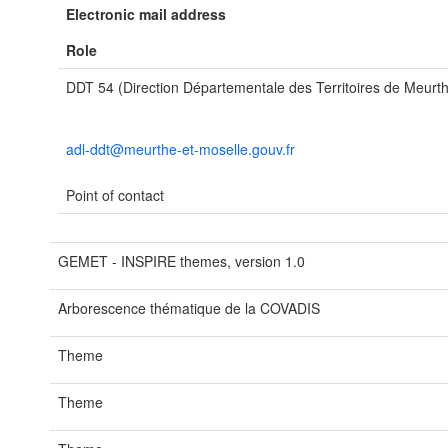
Electronic mail address
Role
DDT 54 (Direction Départementale des Territoires de Meurth
adl-ddt@meurthe-et-moselle.gouv.fr
Point of contact
GEMET - INSPIRE themes, version 1.0
Arborescence thématique de la COVADIS
Theme
Theme