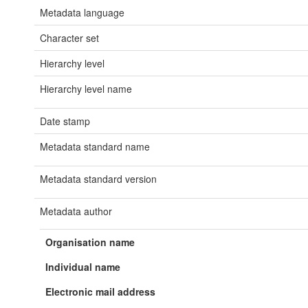
Metadata language
Character set
Hierarchy level
Hierarchy level name
Date stamp
Metadata standard name
Metadata standard version
Metadata author
Organisation name
Individual name
Electronic mail address