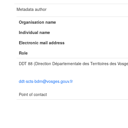
Metadata author
Organisation name
Individual name
Electronic mail address
Role
DDT 88 (Direction Départementale des Territoires des Vosg
ddt-scts-bdm@vosges.gouv.fr
Point of contact