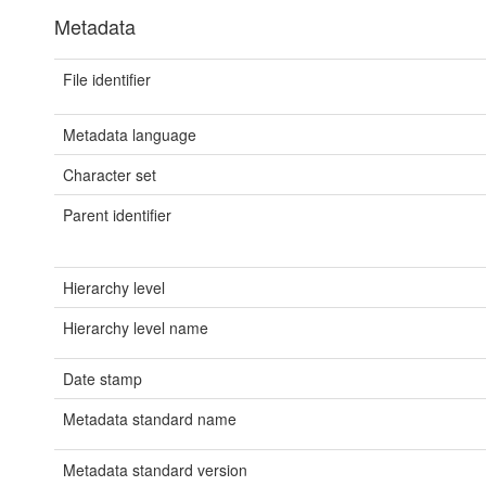
Metadata
File identifier
Metadata language
Character set
Parent identifier
Hierarchy level
Hierarchy level name
Date stamp
Metadata standard name
Metadata standard version