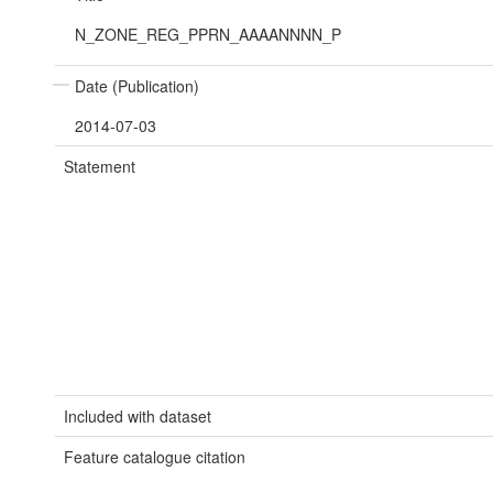
N_ZONE_REG_PPRN_AAAANNNN_P
Date (Publication)
2014-07-03
Statement
Included with dataset
Feature catalogue citation