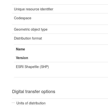
Unique resource identifier
Codespace
Geometric object type
Distribution format
Name
Version
ESRI Shapefile (SHP)
Digital transfer options
Units of distribution