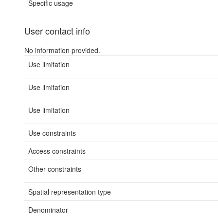
Specific usage
User contact info
No information provided.
Use limitation
Use limitation
Use limitation
Use constraints
Access constraints
Other constraints
Spatial representation type
Denominator