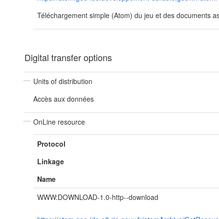
Téléchargement simple (Atom) du jeu et des documents ass
Digital transfer options
Units of distribution
Accès aux données
OnLine resource
Protocol
Linkage
Name
WWW:DOWNLOAD-1.0-http--download