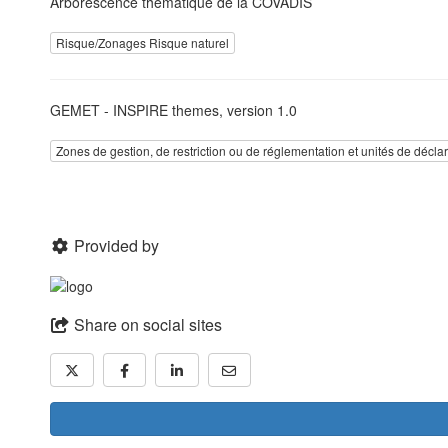
Arborescence thématique de la COVADIS
Risque/Zonages Risque naturel
GEMET - INSPIRE themes, version 1.0
Zones de gestion, de restriction ou de réglementation et unités de décla
Provided by
Share on social sites