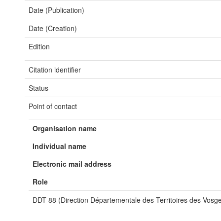
Date (Publication)
Date (Creation)
Edition
Citation identifier
Status
Point of contact
Organisation name
Individual name
Electronic mail address
Role
DDT 88 (Direction Départementale des Territoires des Vosg