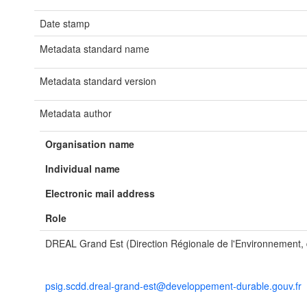
Date stamp
Metadata standard name
Metadata standard version
Metadata author
Organisation name
Individual name
Electronic mail address
Role
DREAL Grand Est (Direction Régionale de l'Environnement
psig.scdd.dreal-grand-est@developpement-durable.gouv.fr