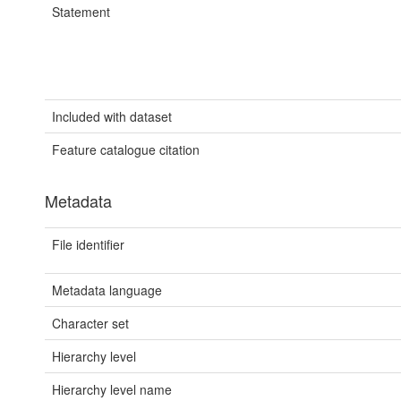
Statement
Included with dataset
Feature catalogue citation
Metadata
File identifier
Metadata language
Character set
Hierarchy level
Hierarchy level name