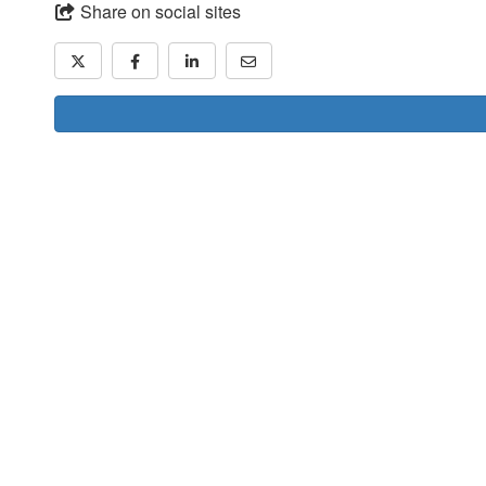
Share on social sites