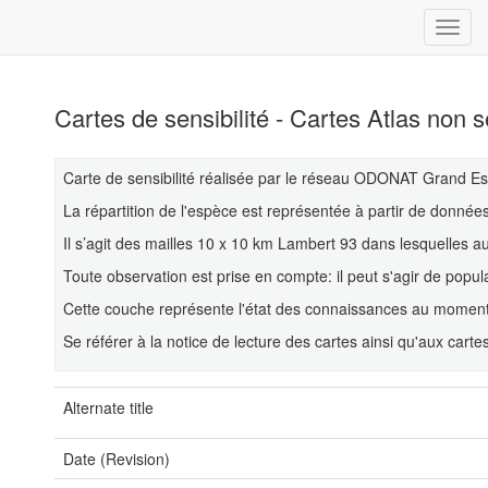
Cartes de sensibilité - Cartes Atlas non s
Carte de sensibilité réalisée par le réseau ODONAT Grand Es
La répartition de l'espèce est représentée à partir de donn
Il s’agit des mailles 10 x 10 km Lambert 93 dans lesquelles a
Toute observation est prise en compte: il peut s'agir de popul
Cette couche représente l'état des connaissances au moment d
Se référer à la notice de lecture des cartes ainsi qu'aux cart
Alternate title
Date (Revision)