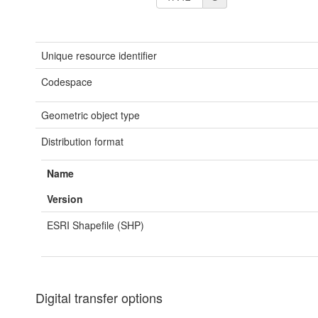
Unique resource identifier
Codespace
Geometric object type
Distribution format
Name
Version
ESRI Shapefile (SHP)
Digital transfer options