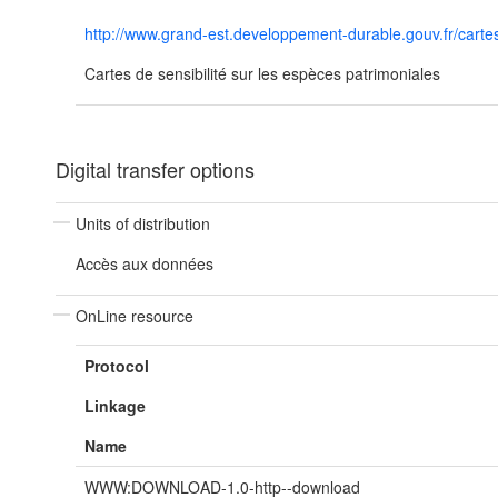
http://www.grand-est.developpement-durable.gouv.fr/cartes
Cartes de sensibilité sur les espèces patrimoniales
Digital transfer options
Units of distribution
Accès aux données
OnLine resource
Protocol
Linkage
Name
WWW:DOWNLOAD-1.0-http--download