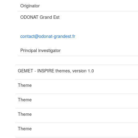
Originator
ODONAT Grand Est
contact@odonat-grandest.fr
Principal investigator
GEMET - INSPIRE themes, version 1.0
Theme
Theme
Theme
Theme