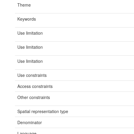
Theme
Keywords
Use limitation
Use limitation
Use limitation
Use constraints
Access constraints
Other constraints
Spatial representation type
Denominator
Language