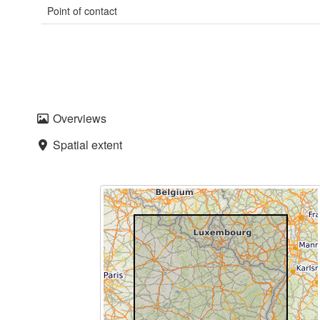
Point of contact
Overviews
Spatial extent