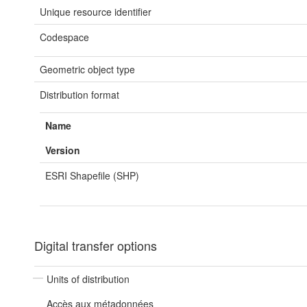
Unique resource identifier
Codespace
Geometric object type
Distribution format
Name
Version
ESRI Shapefile (SHP)
Digital transfer options
Units of distribution
Accès aux métadonnées