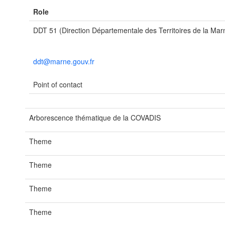
Role
DDT 51 (Direction Départementale des Territoires de la Mar
ddt@marne.gouv.fr
Point of contact
Arborescence thématique de la COVADIS
Theme
Theme
Theme
Theme