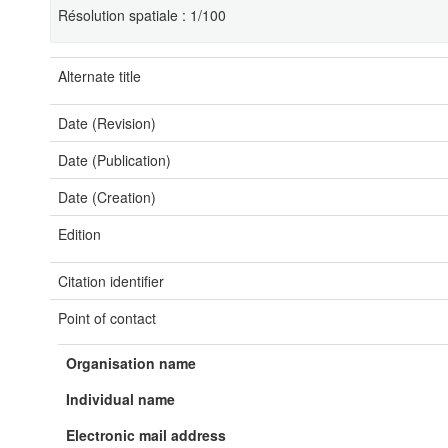
Résolution spatiale : 1/100
Alternate title
Date (Revision)
Date (Publication)
Date (Creation)
Edition
Citation identifier
Point of contact
Organisation name
Individual name
Electronic mail address