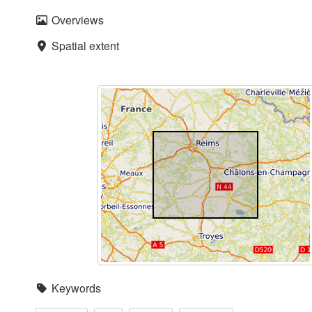
Overviews
Spatial extent
Keywords