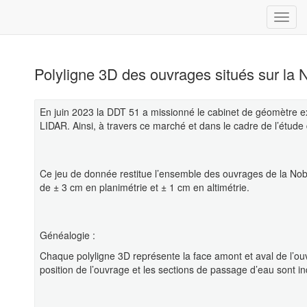
Polyligne 3D des ouvrages situés sur la 
En juin 2023 la DDT 51 a missionné le cabinet de géomètre ex
LIDAR. Ainsi, à travers ce marché et dans le cadre de l’étude
Ce jeu de donnée restitue l’ensemble des ouvrages de la Nobl
de ± 3 cm en planimétrie et ± 1 cm en altimétrie.
Généalogie :
Chaque polyligne 3D représente la face amont et aval de l’ouv
position de l’ouvrage et les sections de passage d’eau sont i