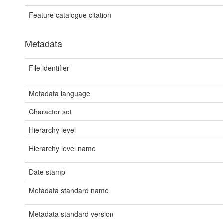
Feature catalogue citation
Metadata
File identifier
Metadata language
Character set
Hierarchy level
Hierarchy level name
Date stamp
Metadata standard name
Metadata standard version