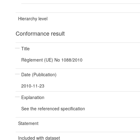
Hierarchy level
Conformance result
Title
Règlement (UE) No 1088/2010
Date (Publication)
2010-11-23
Explanation
See the referenced specification
Statement
Included with dataset