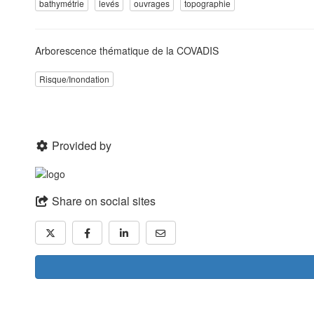
bathymétrie
levés
ouvrages
topographie
Arborescence thématique de la COVADIS
Risque/Inondation
Provided by
Share on social sites