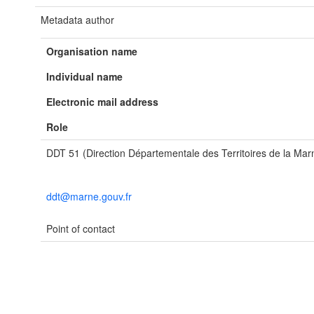
Metadata author
Organisation name
Individual name
Electronic mail address
Role
DDT 51 (Direction Départementale des Territoires de la Mar
ddt@marne.gouv.fr
Point of contact