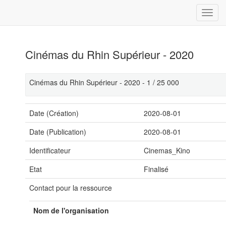
Cinémas du Rhin Supérieur - 2020
Cinémas du Rhin Supérieur - 2020 - 1 / 25 000
Date (Création)
2020-08-01
Date (Publication)
2020-08-01
Identificateur
Cinemas_Kino
Etat
Finalisé
Contact pour la ressource
Nom de l'organisation