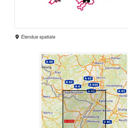
Étendue spatiale