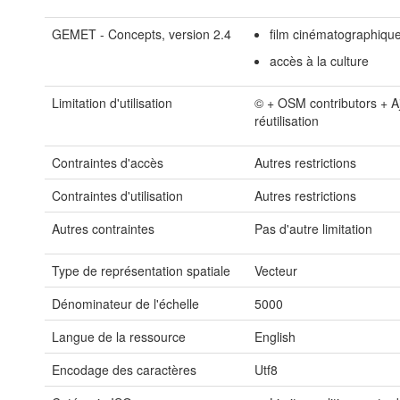
GEMET - Concepts, version 2.4
film cinématographiqu
accès à la culture
Limitation d'utilisation
© + OSM contributors + 
réutilisation
Contraintes d'accès
Autres restrictions
Contraintes d'utilisation
Autres restrictions
Autres contraintes
Pas d'autre limitation
Type de représentation spatiale
Vecteur
Dénominateur de l'échelle
5000
Langue de la ressource
English
Encodage des caractères
Utf8