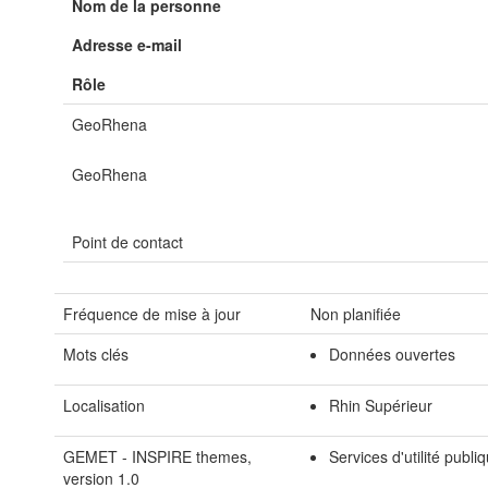
Nom de la personne
Adresse e-mail
Rôle
GeoRhena
GeoRhena
Point de contact
Fréquence de mise à jour
Non planifiée
Mots clés
Données ouvertes
Localisation
Rhin Supérieur
GEMET - INSPIRE themes,
Services d'utilité publi
version 1.0