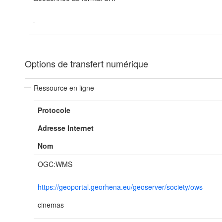
-
Options de transfert numérique
Ressource en ligne
Protocole
Adresse Internet
Nom
OGC:WMS
https://geoportal.georhena.eu/geoserver/society/ows
cinemas