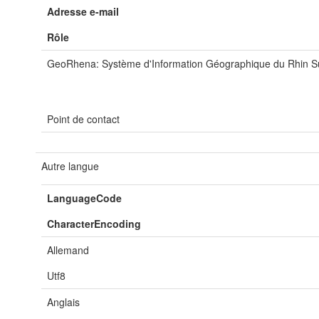
Adresse e-mail
Rôle
GeoRhena: Système d'Information Géographique du Rhin S
Point de contact
Autre langue
LanguageCode
CharacterEncoding
Allemand
Utf8
Anglais