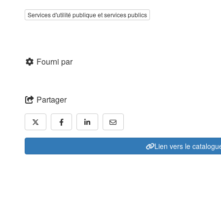
Services d'utilité publique et services publics
Fourni par
Partager
Lien vers le catalogu