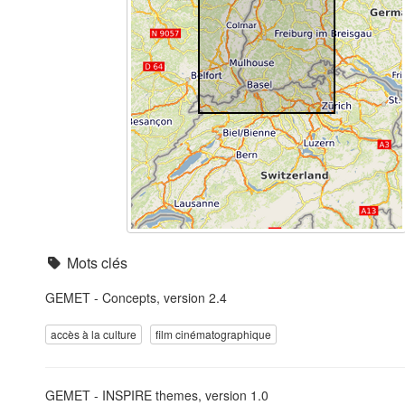
Mots clés
GEMET - Concepts, version 2.4
accès à la culture
film cinématographique
GEMET - INSPIRE themes, version 1.0