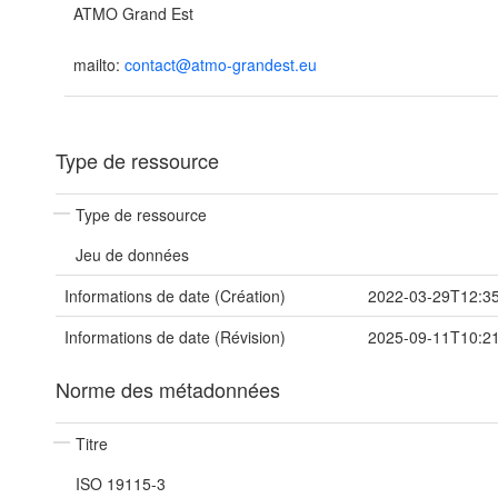
ATMO Grand Est
mailto:
contact@atmo-grandest.eu
Type de ressource
Type de ressource
Jeu de données
Informations de date (Création)
2022-03-29T12:3
Informations de date (Révision)
2025-09-11T10:2
Norme des métadonnées
Titre
ISO 19115-3