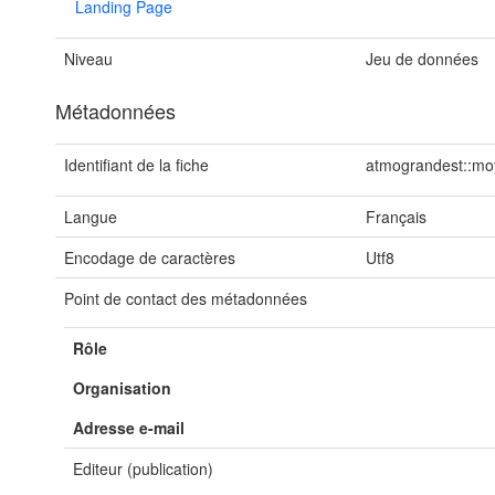
Landing Page
Niveau
Jeu de données
Métadonnées
Identifiant de la fiche
atmograndest::mo
Langue
Français
Encodage de caractères
Utf8
Point de contact des métadonnées
Rôle
Organisation
Adresse e-mail
Editeur (publication)