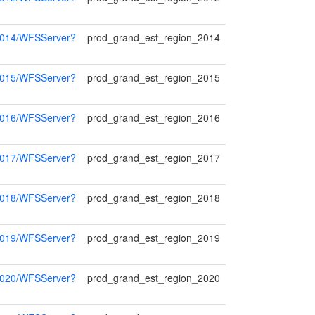
_2014/WFSServer?
prod_grand_est_region_2014
_2015/WFSServer?
prod_grand_est_region_2015
_2016/WFSServer?
prod_grand_est_region_2016
_2017/WFSServer?
prod_grand_est_region_2017
_2018/WFSServer?
prod_grand_est_region_2018
_2019/WFSServer?
prod_grand_est_region_2019
_2020/WFSServer?
prod_grand_est_region_2020