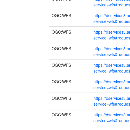
service=wfs&request
OGC:WFS
https://dservices3
service=wfs&request
OGC:WFS
https://dservices3
service=wfs&request
OGC:WFS
https://dservices3
service=wfs&request
OGC:WFS
https://dservices3
service=wfs&request
OGC:WFS
https://dservices3
service=wfs&request
OGC:WFS
https://dservices3
service=wfs&request
OGC:WFS
https://dservices3
service=wfs&request