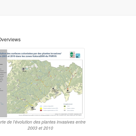
Overviews
rte de l'évolution des plantes invasives entre
2003 et 2010