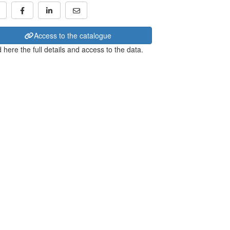
Access to the catalogue
 here the full details and access to the data.