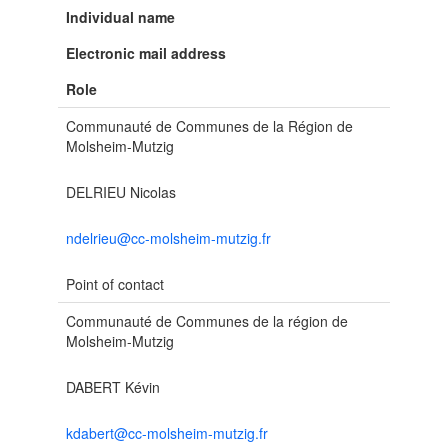
Individual name
Electronic mail address
Role
Communauté de Communes de la Région de
Molsheim-Mutzig
DELRIEU Nicolas
ndelrieu@cc-molsheim-mutzig.fr
Point of contact
Communauté de Communes de la région de
Molsheim-Mutzig
DABERT Kévin
kdabert@cc-molsheim-mutzig.fr