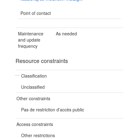
Point of contact
Maintenance
As needed
and update
frequency
Resource constraints
Classification
Unclassified
Other constraints
Pas de restriction d'accès public
Access constraints
Other restrictions