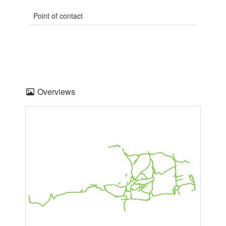
Point of contact
Overviews