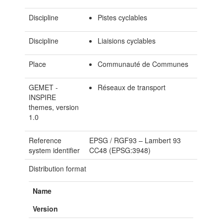
Discipline
Pistes cyclables
Discipline
Liaisions cyclables
Place
Communauté de Communes
GEMET -
Réseaux de transport
INSPIRE
themes, version
1.0
Reference
EPSG
/
RGF93 – Lambert 93
system identifier
CC48 (EPSG:3948)
Distribution format
Name
Version