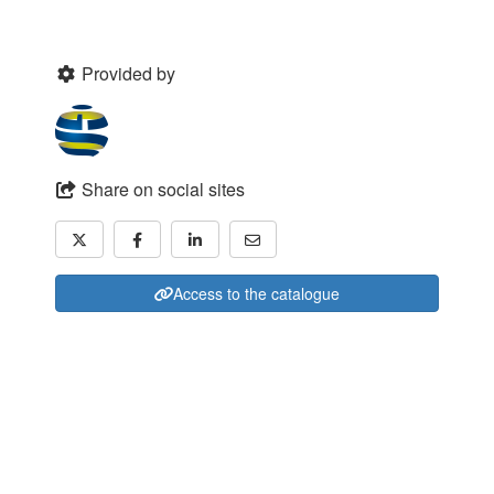
Provided by
Share on social sites
Access to the catalogue