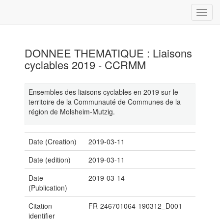
DONNEE THEMATIQUE : Liaisons
cyclables 2019 - CCRMM
Ensembles des liaisons cyclables en 2019 sur le
territoire de la Communauté de Communes de la
région de Molsheim-Mutzig.
Date (Creation)
2019-03-11
Date (edition)
2019-03-11
Date
2019-03-14
(Publication)
Citation
FR-246701064-190312_D001
identifier