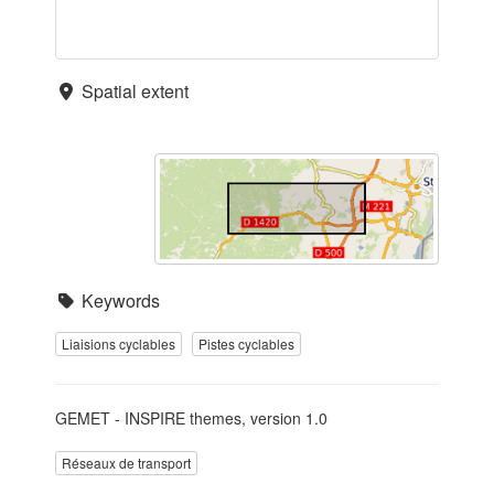
Spatial extent
Keywords
Liaisions cyclables
Pistes cyclables
GEMET - INSPIRE themes, version 1.0
Réseaux de transport