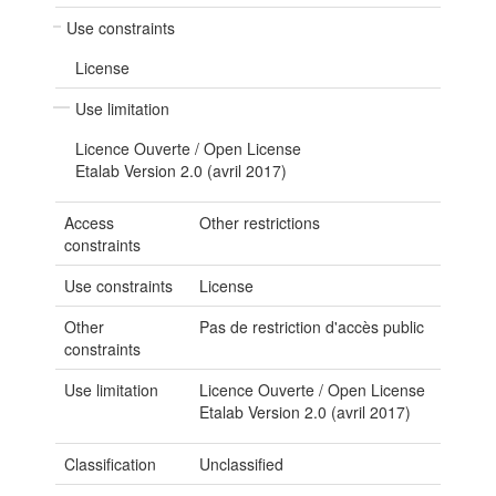
Use constraints
License
Use limitation
Licence Ouverte / Open License
Etalab Version 2.0 (avril 2017)
Access
Other restrictions
constraints
Use constraints
License
Other
Pas de restriction d'accès public
constraints
Use limitation
Licence Ouverte / Open License
Etalab Version 2.0 (avril 2017)
Classification
Unclassified