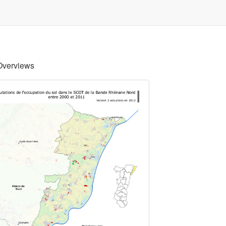
Overviews