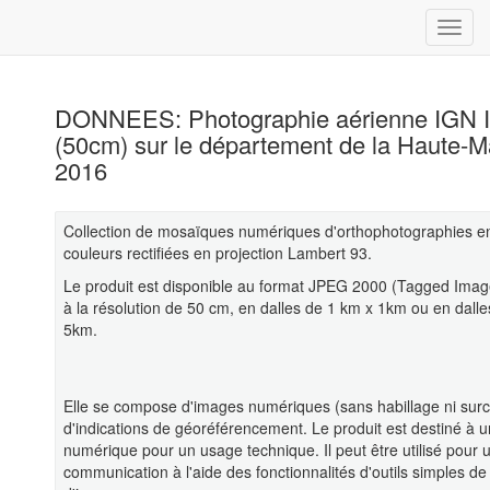
DONNEES: Photographie aérienne IGN 
(50cm) sur le département de la Haute-M
2016
Collection de mosaïques numériques d'orthophotographies en
couleurs rectifiées en projection Lambert 93.
Le produit est disponible au format JPEG 2000 (Tagged Imag
à la résolution de 50 cm, en dalles de 1 km x 1km ou en dall
5km.
Elle se compose d'images numériques (sans habillage ni surc
d'indications de géoréférencement. Le produit est destiné à u
numérique pour un usage technique. Il peut être utilisé pour
communication à l'aide des fonctionnalités d'outils simples d