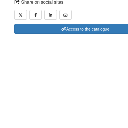
Share on social sites
Access to the catalogue