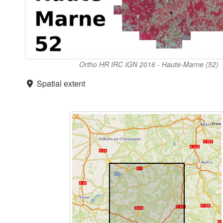
Ortho HR IRC IGN 2016 - Haute-Marne (52)
Spatial extent