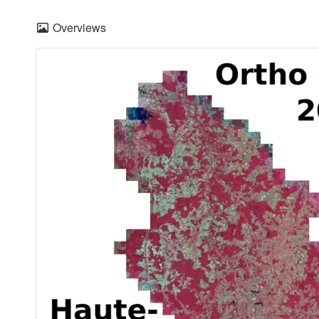
Overviews