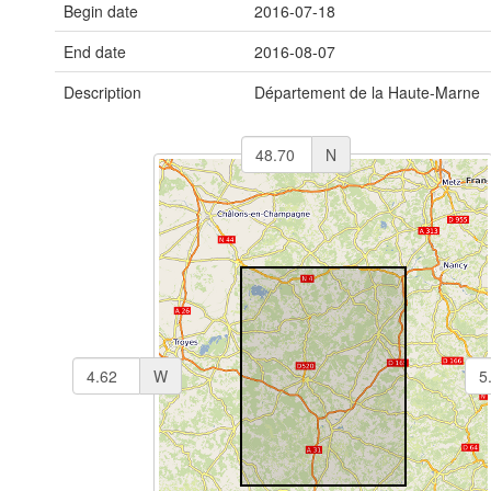
Begin date
2016-07-18
End date
2016-08-07
Description
Département de la Haute-Marne
N
W