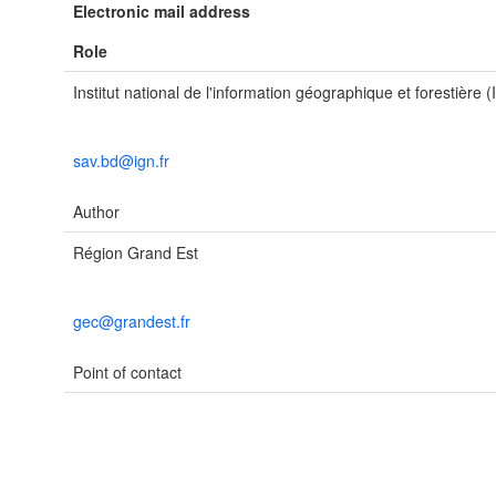
Electronic mail address
Role
Institut national de l'information géographique et forestière 
sav.bd@ign.fr
Author
Région Grand Est
gec@grandest.fr
Point of contact