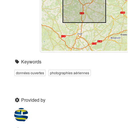
Keywords
données ouvertes
photographies aériennes
Provided by