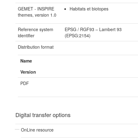
GEMET - INSPIRE
Habitats et biotopes
themes, version 1.0
Reference system
EPSG
/
RGF93 – Lambert 93
identifier
(EPSG:2154)
Distribution format
Name
Version
PDF
Digital transfer options
OnLine resource