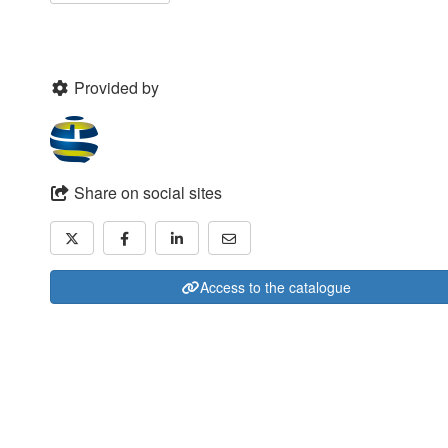
Provided by
Share on social sites
Access to the catalogue