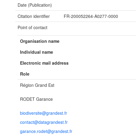
Date (Publication)
Citation identifier
FR-200052264-A0277-0000
Point of contact
Organisation name
Individual name
Electronic mail address
Role
Région Grand Est
RODET Garance
biodiversite@grandest.fr
contact@datagrandest.fr
garance.rodet@grandest.fr