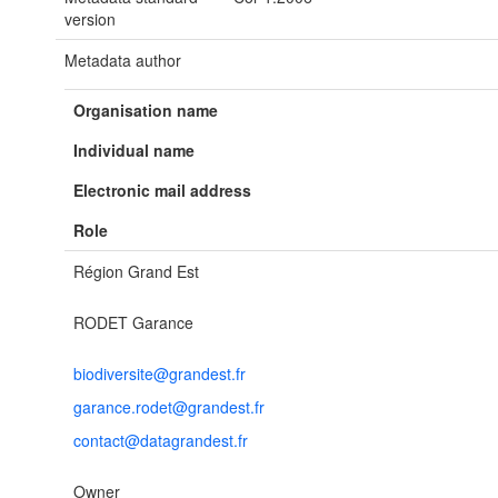
version
Metadata author
Organisation name
Individual name
Electronic mail address
Role
Région Grand Est
RODET Garance
biodiversite@grandest.fr
garance.rodet@grandest.fr
contact@datagrandest.fr
Owner