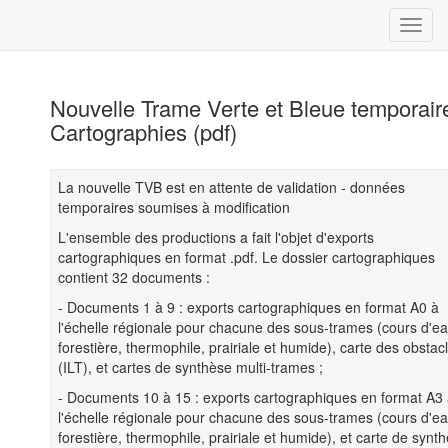
Nouvelle Trame Verte et Bleue temporaire
Cartographies (pdf)
La nouvelle TVB est en attente de validation - données
temporaires soumises à modification
L'ensemble des productions a fait l'objet d'exports
cartographiques en format .pdf. Le dossier cartographiques
contient 32 documents :
- Documents 1 à 9 : exports cartographiques en format A0 à
l'échelle régionale pour chacune des sous-trames (cours d'ea
forestière, thermophile, prairiale et humide), carte des obstac
(ILT), et cartes de synthèse multi-trames ;
- Documents 10 à 15 : exports cartographiques en format A3
l'échelle régionale pour chacune des sous-trames (cours d'ea
forestière, thermophile, prairiale et humide), et carte de synt