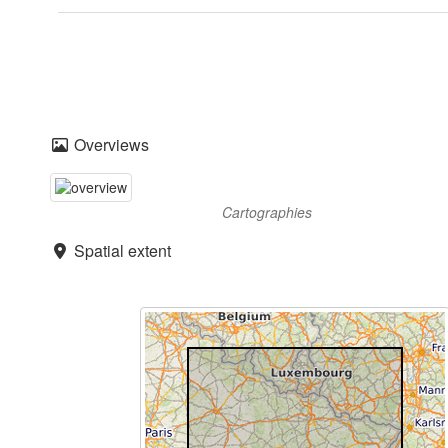
Overviews
Cartographies
Spatial extent