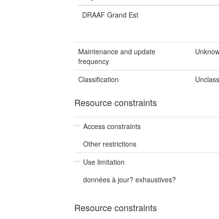
DRAAF Grand Est
Maintenance and update
Unkno
frequency
Classification
Unclass
Resource constraints
Access constraints
Other restrictions
Use limitation
données à jour? exhaustives?
Resource constraints