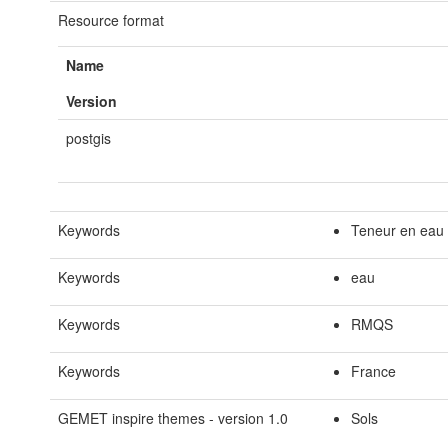
Resource format
Name
Version
postgis
Keywords
Teneur en eau 
Keywords
eau
Keywords
RMQS
Keywords
France
GEMET inspire themes - version 1.0
Sols