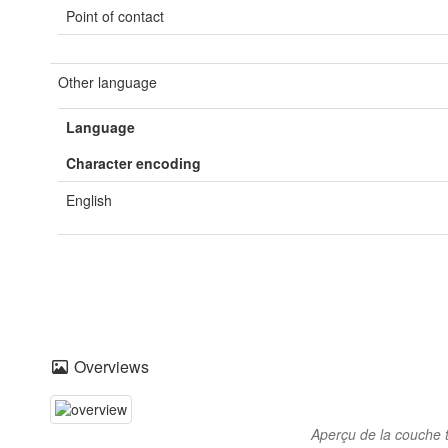
Point of contact
Other language
Language
Character encoding
English
Overviews
Aperçu de la couche 