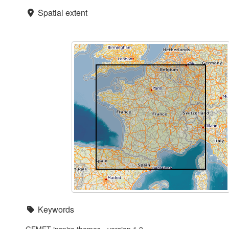
Spatial extent
Keywords