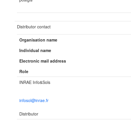
Distributor contact
Organisation name
Individual name
Electronic mail address
Role
INRAE Info&Sols
infosol@inrae.fr
Distributor