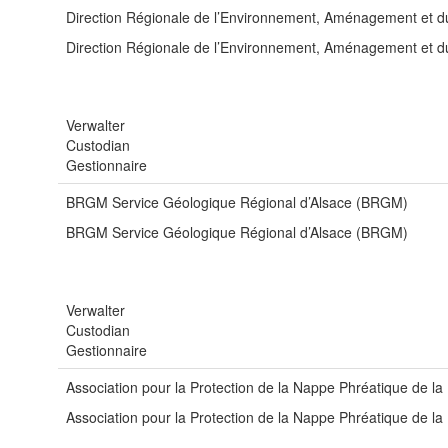
Direction Régionale de l’Environnement, Aménagement et
Direction Régionale de l’Environnement, Aménagement et
Verwalter
Custodian
Gestionnaire
BRGM Service Géologique Régional d’Alsace (BRGM)
BRGM Service Géologique Régional d’Alsace (BRGM)
Verwalter
Custodian
Gestionnaire
Association pour la Protection de la Nappe Phréatique de l
Association pour la Protection de la Nappe Phréatique de l