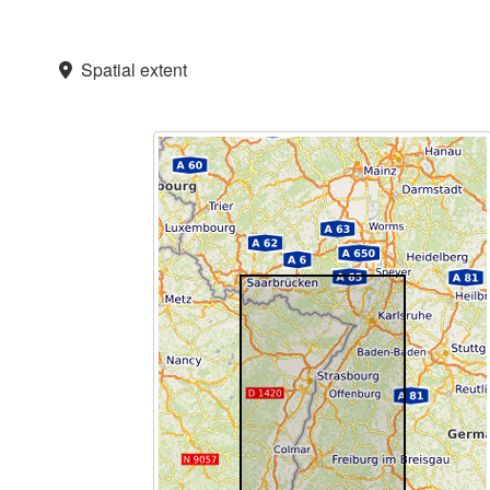
Spatial extent