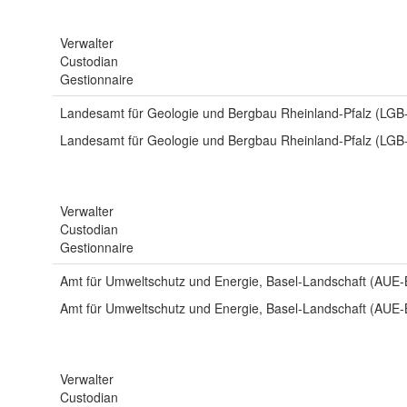
Verwalter
Custodian
Gestionnaire
Landesamt für Geologie und Bergbau Rheinland-Pfalz (LGB
Landesamt für Geologie und Bergbau Rheinland-Pfalz (LGB
Verwalter
Custodian
Gestionnaire
Amt für Umweltschutz und Energie, Basel-Landschaft (AUE-
Amt für Umweltschutz und Energie, Basel-Landschaft (AUE-
Verwalter
Custodian