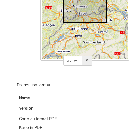
S
Distribution format
Name
Version
Carte au format PDF
Karte in PDF