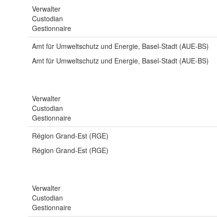
Verwalter
Custodian
Gestionnaire
Amt für Umweltschutz und Energie, Basel-Stadt (AUE-BS)
Amt für Umweltschutz und Energie, Basel-Stadt (AUE-BS)
Verwalter
Custodian
Gestionnaire
Région Grand-Est (RGE)
Région Grand-Est (RGE)
Verwalter
Custodian
Gestionnaire