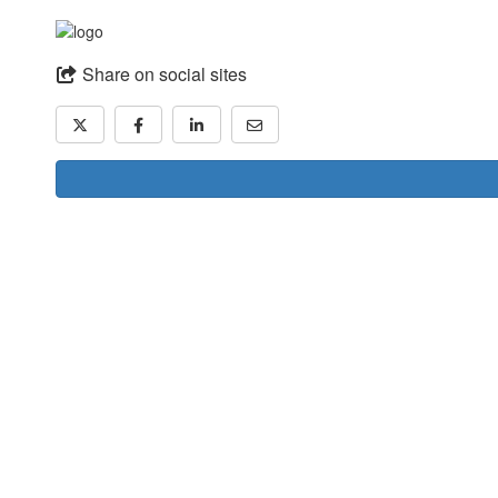
Share on social sites