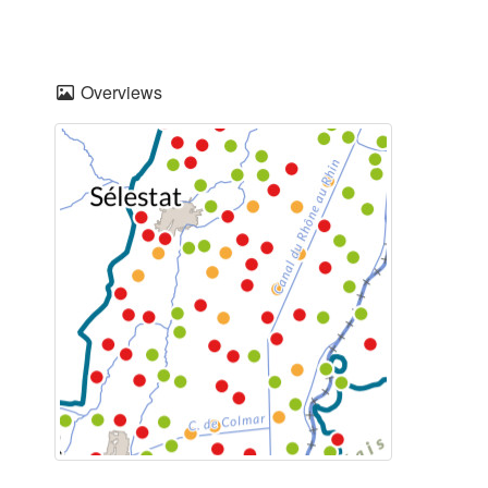
Overviews