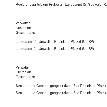
Regierungspräsidium Freiburg - Landesamt für Geologie, 
Verwalter
Custodian
Gestionnaire
Landesamt für Umwelt -- Rheinland-Pfalz (LfU –RP)
Landesamt für Umwelt -- Rheinland-Pfalz (LfU –RP)
Verwalter
Custodian
Gestionnaire
Struktur- und Genehmigungsdirektion Süd Rheinland-Pfalz
Struktur- und Genehmigungsdirektion Süd Rheinland-Pfalz