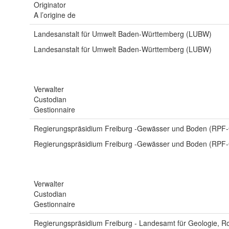
Originator
A l’origine de
Landesanstalt für Umwelt Baden-Württemberg (LUBW)
Landesanstalt für Umwelt Baden-Württemberg (LUBW)
Verwalter
Custodian
Gestionnaire
Regierungspräsidium Freiburg -Gewässer und Boden (RPF
Regierungspräsidium Freiburg -Gewässer und Boden (RPF
Verwalter
Custodian
Gestionnaire
Regierungspräsidium Freiburg - Landesamt für Geologie, 