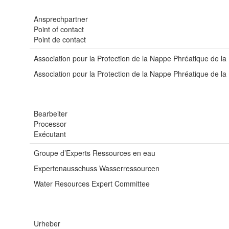
Ansprechpartner
Point of contact
Point de contact
Association pour la Protection de la Nappe Phréatique de l
Association pour la Protection de la Nappe Phréatique de l
Bearbeiter
Processor
Exécutant
Groupe d’Experts Ressources en eau
Expertenausschuss Wasserressourcen
Water Resources Expert Committee
Urheber