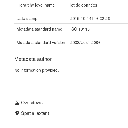
Hierarchy level name
lot de données
Date stamp
2015-10-14T16:32:26
Metadata standard name
ISO 19115
Metadata standard version
2003/Cor.1:2006
Metadata author
No information provided.
Overviews
Spatial extent