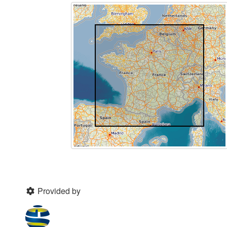
Provided by