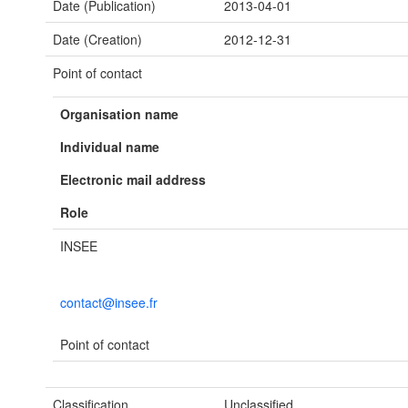
Date (Publication)
2013-04-01
Date (Creation)
2012-12-31
Point of contact
Organisation name
Individual name
Electronic mail address
Role
INSEE
contact@insee.fr
Point of contact
Classification
Unclassified