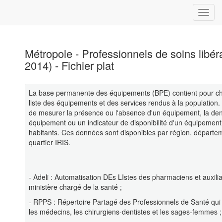
Métropole - Professionnels de soins libé
2014) - Fichier plat
La base permanente des équipements (BPE) contient pour cha
liste des équipements et des services rendus à la population
de mesurer la présence ou l'absence d'un équipement, la den
équipement ou un indicateur de disponibilité d'un équipement
habitants. Ces données sont disponibles par région, dépar
quartier IRIS.
- Adeli : Automatisation DEs LIstes des pharmaciens et auxil
ministère chargé de la santé ;
- RPPS : Répertoire Partagé des Professionnels de Santé qui 
les médecins, les chirurgiens-dentistes et les sages-femmes ;