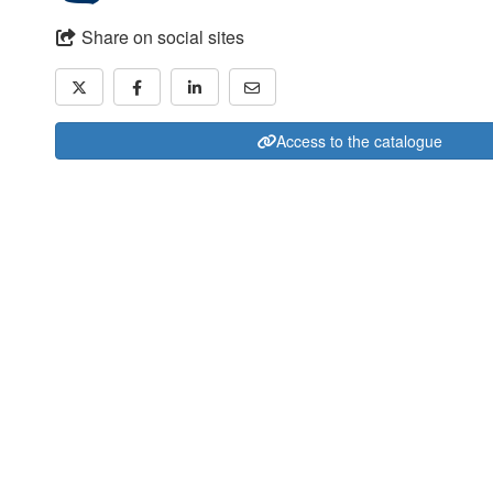
Share on social sites
Access to the catalogue