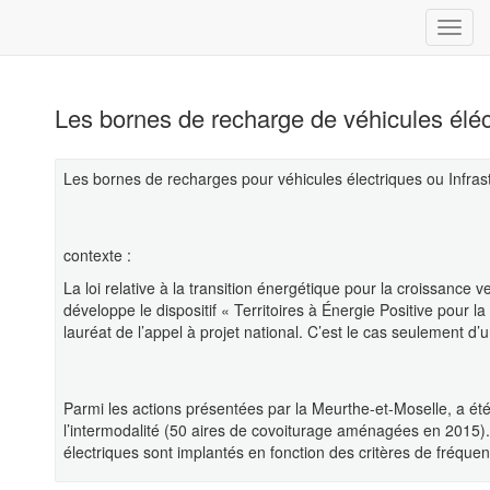
Les bornes de recharge de véhicules élé
Les bornes de recharges pour véhicules électriques ou Infras
contexte :
La loi relative à la transition énergétique pour la croissance ve
développe le dispositif « Territoires à Énergie Positive pour 
lauréat de l’appel à projet national. C’est le cas seulement d
Parmi les actions présentées par la Meurthe-et-Moselle, a été
l’intermodalité (50 aires de covoiturage aménagées en 2015)
électriques sont implantés en fonction des critères de fréquen