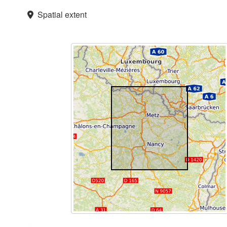
Spatial extent