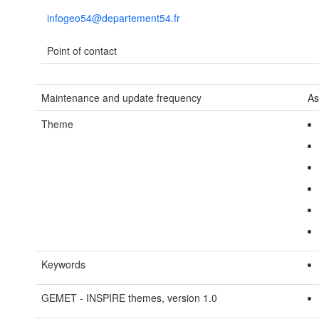
infogeo54@departement54.fr
Point of contact
Maintenance and update frequency
As
Theme
Keywords
GEMET - INSPIRE themes, version 1.0