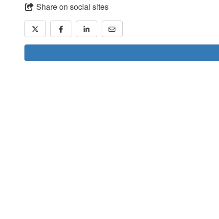
Share on social sites